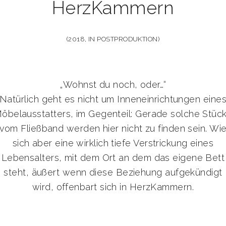
HerzKammern
(2018, IN POSTPRODUKTION)
„Wohnst du noch, oder…“
Natürlich geht es nicht um Inneneinrichtungen eine
öbelausstatters, im Gegenteil: Gerade solche Stüc
vom Fließband werden hier nicht zu finden sein. Wi
sich aber eine wirklich tiefe Verstrickung eines
Lebensalters, mit dem Ort an dem das eigene Bett
steht, äußert wenn diese Beziehung aufgekündigt
wird, offenbart sich in HerzKammern.