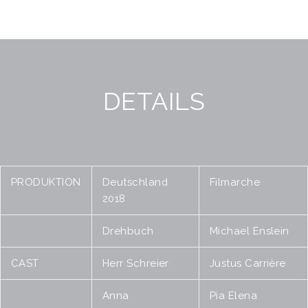
DETAILS
PRODUKTION
Deutschland
Filmarche
2018
Drehbuch
Michael Enslein
CAST
Herr Schreier
Justus Carrière
Anna
Pia Elena