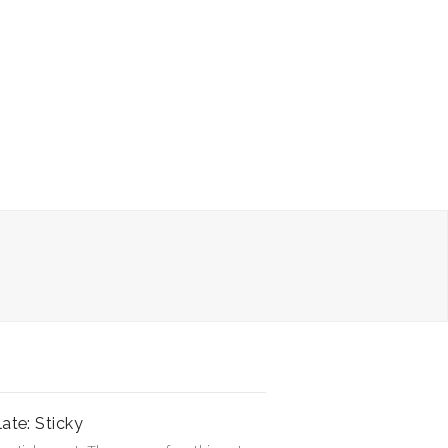
ate: Sticky